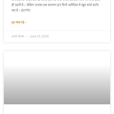
ही रहती है। लेकिन उनका एक बययान इन दिनों अमेरिका में खूब चर्चा बटोर
रहा है। इंटरनेट
पूरा लेख पढ़ें »
अनंत विजय
June 29, 2026