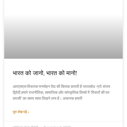
भारत को जानो, भारत को मानो!
आरएसएस विचारक मनमोहन वैद्य की किताब कराती है भारतबोध -प्रो.संजय
द्विवेदी हमारे राजनीतिक, सामाजिक और सांस्कृतिक विमर्श में ‘विचारों की घर
वापसी’ का समय साफ दिखने लगा है। अचानक हमारी
पूरा लेख पढ़ें »