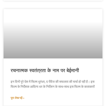
रचनात्मक स्वतंत्रता के नाम पर बेईमानी
इन दिनों पूरे देश में फिल्म धुरंधर, द रीवेंज की सफलता की चर्चा हो रही है। इस
फिल्म के निर्देशक आदित्य धर के निर्देशन के साथ-साथ इस फिल्म के कलाकारों
पूरा लेख पढ़ें »