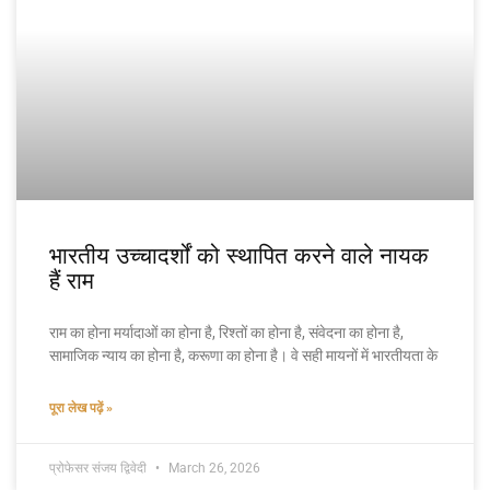
भारतीय उच्चादर्शों को स्थापित करने वाले नायक
हैं राम
राम का होना मर्यादाओं का होना है, रिश्तों का होना है, संवेदना का होना है,
सामाजिक न्याय का होना है, करूणा का होना है। वे सही मायनों में भारतीयता के
पूरा लेख पढ़ें »
प्रोफेसर संजय द्विवेदी
March 26, 2026