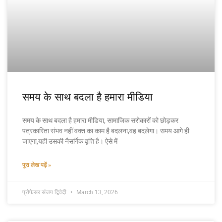
समय के साथ बदला है हमारा मीडिया
समय के साथ बदला है हमारा मीडिया, सामाजिक सरोकारों को छोड़कर
पत्रकारिता संभव नहीं वक्त का काम है बदलना,वह बदलेगा। समय आगे ही
जाएगा,यही उसकी नैसर्गिक वृत्ति है। ऐसे में
पूरा लेख पढ़ें »
प्रोफेसर संजय द्विवेदी
March 13, 2026