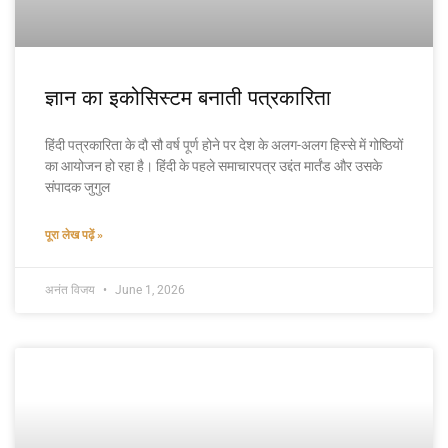
ज्ञान का इकोसिस्टम बनाती पत्रकारिता
हिंदी पत्रकारिता के दौ सौ वर्ष पूर्ण होने पर देश के अलग-अलग हिस्से में गोष्ठियों
का आयोजन हो रहा है। हिंदी के पहले समाचारपत्र उद्दंत मार्तंड और उसके
संपादक जुगुल
पूरा लेख पढ़ें »
अनंत विजय
June 1, 2026