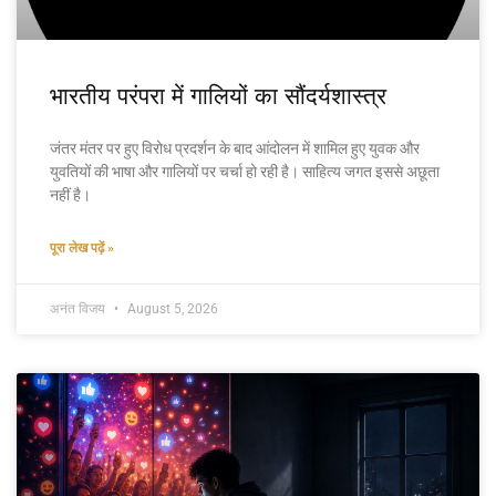
भारतीय परंपरा में गालियों का सौंदर्यशास्त्र
जंतर मंतर पर हुए विरोध प्रदर्शन के बाद आंदोलन में शामिल हुए युवक और
युवतियों की भाषा और गालियों पर चर्चा हो रही है। साहित्य जगत इससे अछूता
नहीं है।
पूरा लेख पढ़ें »
अनंत विजय
August 5, 2026