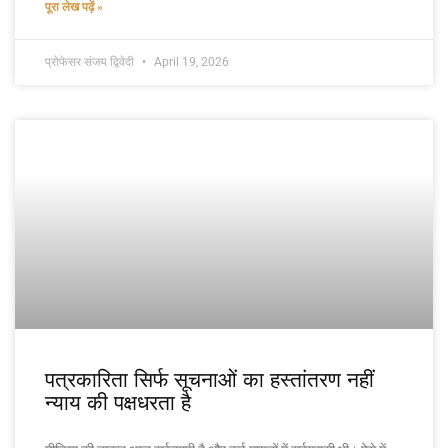
पूरा लेख पढ़ें »
प्रोफेसर संजय द्विवेदी
April 19, 2026
पत्रकारिता सिर्फ सूचनाओं का हस्तांतरण नहीं
न्याय की पक्षधरता है