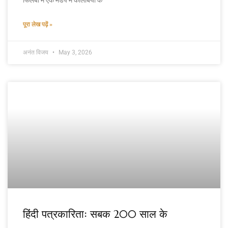
पूरा लेख पढ़ें »
अनंत विजय
May 3, 2026
हिंदी पत्रकारिताः सबक 200 साल के