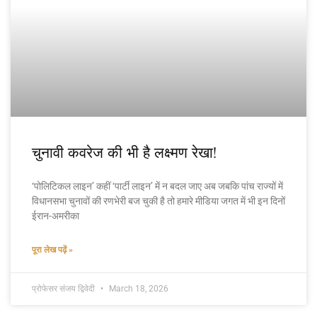
चुनावी कवरेज की भी है लक्ष्मण रेखा!
‘पोलिटिकल लाइन’ कहीं ‘पार्टी लाइन’ में न बदल जाए अब जबकि पांच राज्यों में
विधानसभा चुनावों की रणभेरी बज चुकी है तो हमारे मीडिया जगत में भी इन दिनों
ईरान-अमरीका
पूरा लेख पढ़ें »
प्रोफेसर संजय द्विवेदी
March 18, 2026