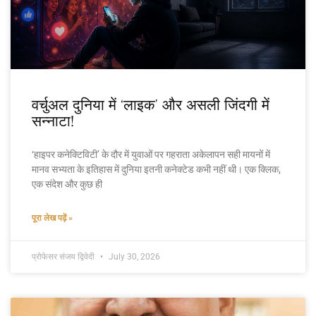
वर्चुअल दुनिया में ‘लाइक’ और असली जिंदगी में
सन्नाटा!
‘हाइपर कनेक्टिविटी’ के दौर में युवाओं पर गहराता अकेलापन सही मायनों में
मानव सभ्यता के इतिहास में दुनिया इतनी कनेक्टेड कभी नहीं थी। एक क्लिक,
एक संदेश और कुछ ही
पूरा लेख पढ़ें »
प्रोफेसर संजय द्विवेदी
July 30, 2026