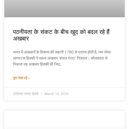
पठनीयता के संकट के बीच खुद को बदल रहे हैं
अखबार
भारत में अखबारों के विकास की कहानी 1780 से प्रारंभ होती है, जब जेम्स
आगस्टस हिक्की ने पहला अखबार ‘बंगाल गजट’ निकाला। कोलकाता से
निकला यह अखबार हिक्की की जिद,
पूरा लेख पढ़ें »
प्रोफेसर संजय द्विवेदी
March 16, 2026