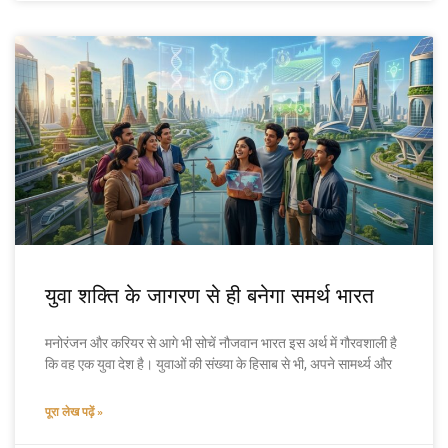
युवा शक्ति के जागरण से ही बनेगा समर्थ भारत
मनोरंजन और करियर से आगे भी सोचें नौजवान भारत इस अर्थ में गौरवशाली है
कि वह एक युवा देश है। युवाओं की संख्या के हिसाब से भी, अपने सामर्थ्य और
पूरा लेख पढ़ें »