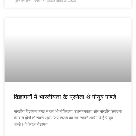
प्रोफेसर संजय द्विवेदी
December 5, 2025
विज्ञापनों में भारतीयता के प्रणेता थे पीयूष पाण्डे
भारतीय विज्ञापन जगत में जब भी मौलिकता, रचनात्मकता और भारतीय संवेदना
की बात होगी तो सबसे पहले जिस शख्स का नाम सामने आयेगा वे हैं पीयूष
पाण्डे। वे केवल विज्ञापन