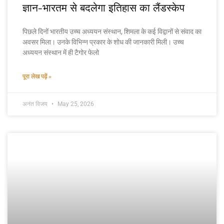
ज्ञान-भारतम से बदलेगा इतिहास का लैंडस्केप
पिछले दिनों भारतीय उच्च अध्ययन संस्थान, शिमला के कई विद्वानों से संवाद का
अवसर मिला। उनके विभिन्न प्रकार के शोध की जानकारी मिली। उच्च
अध्ययन संस्थान में ही टैगोर फेलो
पूरा लेख पढ़ें »
अनंत विजय
May 25, 2026