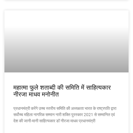
महात्मा फुले शताब्दी की समिति में साहित्यकार
नीरजा माधव मनोनीत
प्रधानमंत्री करेंगे उच्च स्तरीय समिति की अध्यक्षता भारत के राष्ट्रपति द्वारा
सर्वोच्च महिला नागरिक सम्मान नारी शक्ति पुरस्कार 2021 से सम्मानित एवं
देश की जानी-मानी साहित्यकार डॉ नीरजा माधव प्रधानमंत्री