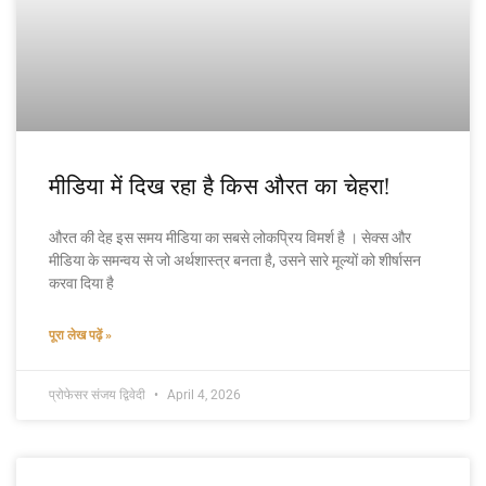
मीडिया में दिख रहा है किस औरत का चेहरा!
औरत की देह इस समय मीडिया का सबसे लोकप्रिय विमर्श है । सेक्स और
मीडिया के समन्वय से जो अर्थशास्त्र बनता है, उसने सारे मूल्यों को शीर्षासन
करवा दिया है
पूरा लेख पढ़ें »
प्रोफेसर संजय द्विवेदी
April 4, 2026