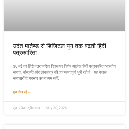
उदंत मार्तण्ड से डिजिटल युग तक बढ़ती हिंदी
पत्रकारिता
30 मई को हिंदी पत्रकारिता दिवस पर विशेष आलेख हिंदी पत्रकारिता भारतीय
समाज, संस्कृति और लोकतंत्र की एक महत्वपूर्ण धुरी रही है। यह केवल
समाचारों के प्रसार का माध्यम नहीं,
पूरा लेख पढ़ें »
प्रो. पवित्र श्रीवास्तव
May 30, 2026