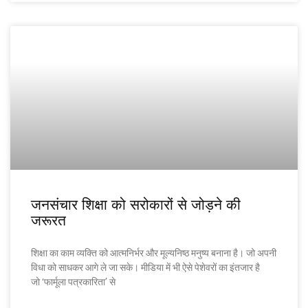
जनसंचार शिक्षा को सरोकारों से जोड़ने की
जरूरत
शिक्षा का काम व्यक्ति को आत्मनिर्भर और मूल्यनिष्ठ मनुष्य बनाना है। जो अपनी
विधा को साधकर आगे ले जा सके। मीडिया में भी ऐसे पेशेवरों का इंतजार है
जो ‘फार्मूला पत्रकारिता’ से