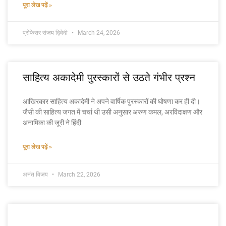
पूरा लेख पढ़ें »
प्रोफेसर संजय द्विवेदी
March 24, 2026
साहित्य अकादेमी पुरस्कारों से उठते गंभीर प्रश्न
आखिरकार साहित्य अकादेमी ने अपने वार्षिक पुरस्कारों की घोषणा कर ही दी।
जैसी की साहित्य जगत में चर्चा थी उसी अनुसार अरुण कमल, अरविंदाक्षण और
अनामिका की जूरी ने हिंदी
पूरा लेख पढ़ें »
अनंत विजय
March 22, 2026