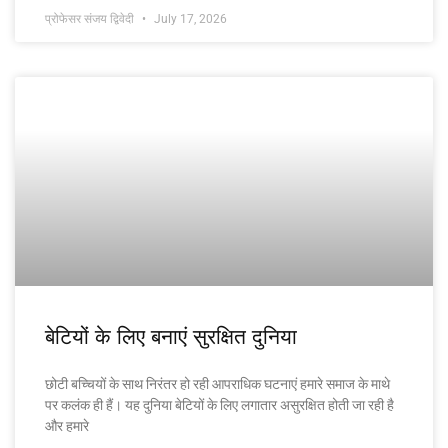
प्रोफेसर संजय द्विवेदी
July 17, 2026
बेटियों के लिए बनाएं सुरक्षित दुनिया
छोटी बच्चियों के साथ निरंतर हो रही आपराधिक घटनाएं हमारे समाज के माथे
पर कलंक ही हैं। यह दुनिया बेटियों के लिए लगातार असुरक्षित होती जा रही है
और हमारे