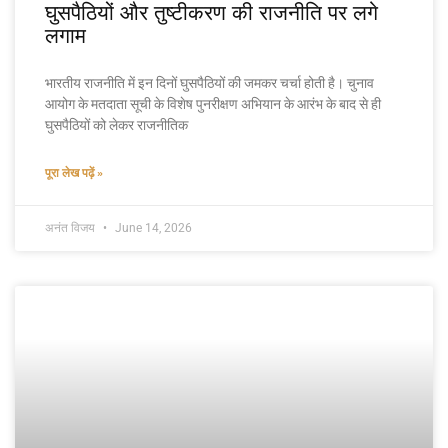
घुसपैठियों और तुष्टीकरण की राजनीति पर लगे
लगाम
भारतीय राजनीति में इन दिनों घुसपैठियों की जमकर चर्चा होती है। चुनाव
आयोग के मतदाता सूची के विशेष पुनरीक्षण अभियान के आरंभ के बाद से ही
घुसपैठियों को लेकर राजनीतिक
पूरा लेख पढ़ें »
अनंत विजय
June 14, 2026