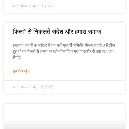
अनंत विजय
April 7, 2026
फिल्मों से निकलते संदेश और हमारा समाज
इस वर्ष जनवरी के आखिर में जब रानी मुखर्जी अभिनीत फिल्म मर्दानी-3 रिलीज
हुई थी तब दिल्ली से लापता हो रही बच्चियों का मुद्दा जोर-शोर से उठा था। एक
रिपोर्ट
पूरा लेख पढ़ें »
अनंत विजय
April 5, 2026