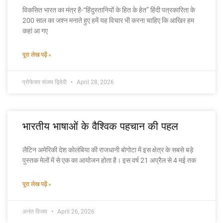
विकसित भारत का मंत्र है-“हिंदुस्तानियों के हित के हेत” हिंदी पत्रकारिता के
200 साल का जश्न मनाते हुए हमें यह विचार भी करना चाहिए कि आखिर हम
कहां आ गए
पूरा लेख पढ़ें »
प्रोफेसर संजय द्विवेदी
April 28, 2026
भारतीय भाषाओं के वैश्विक पहचान की पहल
लैटिन अमेरिकी देश कोलंबिया की राजधानी बोगोटा में इस क्षेत्र के सबसे बड़े
पुस्तक मेलों में से एक का आयोजन होता है। इस वर्ष 21 अप्रैल से 4 मई तक
पूरा लेख पढ़ें »
अनंत विजय
April 26, 2026