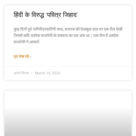
हिंदी के विरुद्ध ‘पवित्र जिहाद’
कुछ दिनों पूर्व नागिरीप्रचारिणी सभा, बनारस की फेसबुक वाल पर एक रील देखी
जिसमें कवि अशोक वाजपेयी के वक्तव्य का एक अंश था। उस रील में अशोक
वाजपेयी ने आचार्य
पूरा लेख पढ़ें »
अनंत विजय
March 16, 2026