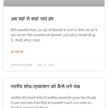
अब यहां से कहां जाएं हम
हिंदी पत्रकारिता दिवस (30 मई) की द्विशताब्दी के प्रसंग पर विशेष अब यहां से
कहां जाएं हम? हिंदी पत्रकारिता की द्विशताब्दी (200 वर्ष)पर समारोहों की धूम
है। दिल्ली, भोपाल, जयपुर,
पूरा लेख पढ़ें »
प्रोफेसर संजय द्विवेदी
May 21, 2026
स्तरीय शोध-प्रकाशन को कैसे लगे पंख
कोलंबिया की राजधानी बोगोटा में आयोजित अंतराष्ट्रीय पुस्तक मेला (फिलबो)
में अलग अलग मंडप में देश-विदेश के प्रकाशकों ने अपने स्टाल लगाया था।
फिलबो में एक मंडप में कोलंबिया के