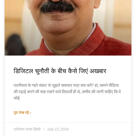
डिजिटल चुनौती के बीच कैसे जिएं अखबार
पठनीयता के गहरे संकट से जूझते समाचार पत्र क्या करें? हां, सामने मीडिया
की पढ़ाई करने की चाह रखने वाले विद्यार्थी ही थे, उम्मीद की जानी चाहिए कि वे
कोई
पूरा लेख पढ़ें »
प्रोफेसर संजय द्विवेदी
July 23, 2026