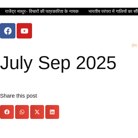
राजेंद्र माथुर- विचारों की पत्रकारिता के नायक
भारतीय परंपरा में गालियों का सौं
होम
July Sep 2025
Share this post