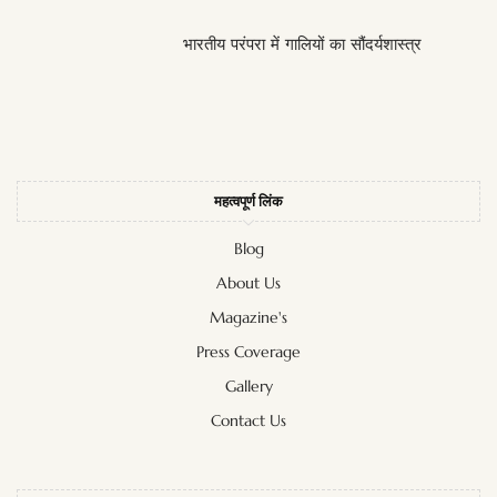
भारतीय परंपरा में गालियों का सौंदर्यशास्त्र
महत्वपूर्ण लिंक
Blog
About Us
Magazine's
Press Coverage
Gallery
Contact Us