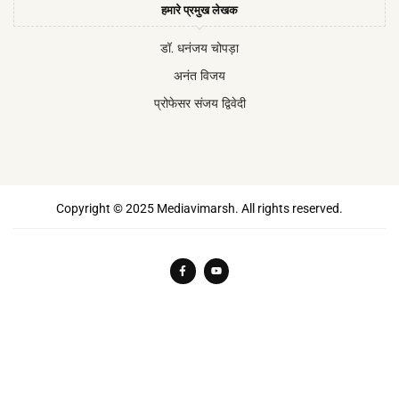
हमारे प्रमुख लेखक
डॉ. धनंजय चोपड़ा
अनंत विजय
प्रोफेसर संजय द्विवेदी
Copyright © 2025 Mediavimarsh. All rights reserved.