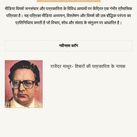
मीडिया विमर्श जनसंचार और पत्रकारिता के विविध आयामों पर केंद्रित एक गंभीर त्रैमासिक
पत्रिका है। यह पत्रिका मीडिया अध्ययन, विश्लेषण और विमर्श की उस बौद्धिक परंपरा का
प्रतिनिधित्व करती है जो विचार, शोध और संवाद के संतुलन पर आधारित है।
नवीनतम ब्लॉग
राजेंद्र माथुर- विचारों की पत्रकारिता के नायक