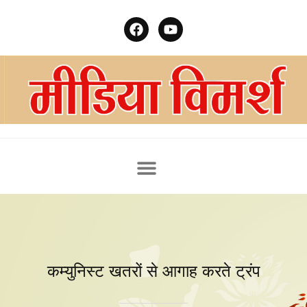
कम्युनिस्ट खतरों से आगाह करते ट्रंप