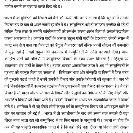
माहौल बनाने का प्रयास करते दिख रहे हैं।
भारत में कम्युनिस्टों की स्थिति को देखें तो ऊपरी तौर पर ये लगता है कि चुनावों में उनकी
निरंतर हार के बाद वो अपने सबसे बुरे दौर में हैं। कम्युनिस्ट भले ही कमजोर प्रतीक हो रहे हों
लेकिन जिस तरह से उन्होंने कांग्रेस पार्टी को समर्थन करना आरंभ किया है उसको रेखांकित
करना आवश्यक है। कांग्रेस पार्टी के अध्यक्ष राहुल गांधी पार्टी के हैदराबाद प्लेनरी सेशन में
स्पष्ट रूप से ये माना था कि पार्टी की हिंदुत्व के कारण नहीं बल्कि अपनी संगठन की कमजोरी
से जूझ रही है। वही राहुल गांधी कालांतर में कम्युनिस्टों के एजेंडे पर आते दिखे। आज
कांग्रेस पार्टी की नीतियों में कम्युनिस्ट विचारों की छाप स्पष्ट दिखती है। हिंदुत्व पर
आक्रमण अब पार्टी के केंद्र में है। इसके अलावा अकादमिक जगत में अब भी कम्युनिस्टों के
प्रभाव को महसूस किया जा सकता है। विशेषकर भाषा और संस्कृति के विषयों में जिस तरह
की पुस्तकें पढ़ाई जाती हैं उनमें वामपंथी विचार और उसके पैरोकारों की बहुलता है। अब भी
कई विश्वविद्यासयों में कल्चरल स्टडीज के पाठ्यक्रम में वाम विचार की प्रधानता है। ये वही
विचार है जो भारत और भारतीयता के विषयों और सिद्धांतों का निषेध करने के लिए विदेशी और
आयातित विचारों को लेकर आते हैं। विदेशी विचारों के आधार पर अकादमिक जगत में विमर्श
होते हैं। अमेरिका में भी पढ़े लिखे लोगों के एक वर्ग के कम्युनिस्ट विचार को आगे बढ़ाने वाले के
तौर पर पहचान की गई है। भारत में तो स्वाधीनता के बाद लंबे समय तक उनको ही पढ़ा
लिखा माना जाता रहा जो कम्युनिस्ट थे या फिर मार्क्स के अनुयायी थे। कहना ना होगा कि
अब भी यह प्रवृत्ति अकादमिक जगत में है कि वहां कोई पढ़ा लिखा या विद्वान तभी समझा