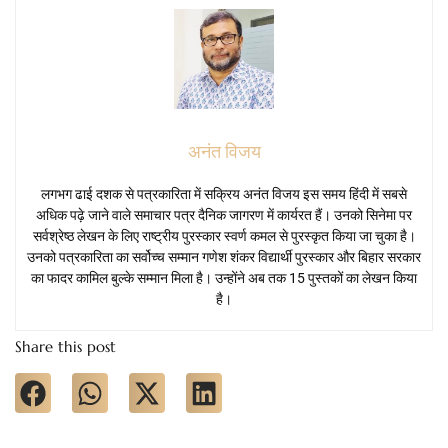
अनंत विजय
लगभग ढाई दशक से पत्रकारिता में सक्रिय अनंत विजय इस समय हिंदी में सबसे
अधिक पढ़े जाने वाले समाचार पत्र दैनिक जागरण में कार्यरत हैं। उनको सिनेमा पर
सर्वश्रेष्ठ लेखन के लिए राष्ट्रीय पुरस्कार स्वर्ण कमल से पुरस्कृत किया जा चुका है।
उनको पत्रकारिता का सर्वोच्च सम्मान गणेश शंकर विद्यार्थी पुरस्कार और बिहार सरकार
का फादर कामिल बुल्के सम्मान मिला है। उन्होंने अब तक 15 पुस्तकों का लेखन किया
है।
Share this post