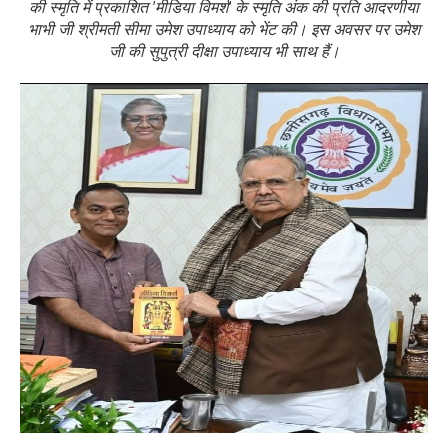
की स्मृति में प्रकाशित 'मीडिया विमर्श' के स्मृति अंक की प्रति आदरणीया
भाभी जी श्रीमती सीमा उमेश उपाध्याय को भेंट की। इस अवसर पर उमेश
जी की सुपुत्री दीक्षा उपाध्याय भी साथ हैं।