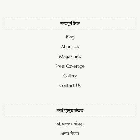
महत्वपूर्ण लिंक
Blog
About Us
Magazine's
Press Coverage
Gallery
Contact Us
हमारे प्रमुख लेखक
डॉ. धनंजय चोपड़ा
अनंत विजय