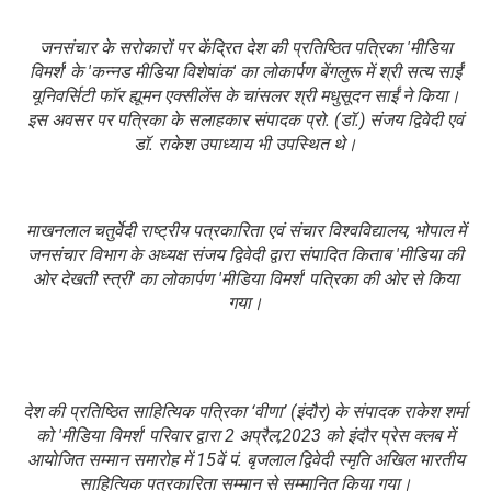
जनसंचार के सरोकारों पर केंद्रित देश की प्रतिष्ठित पत्रिका 'मीडिया
विमर्श' के 'कन्नड मीडिया विशेषांक' का लोकार्पण बेंगलुरू में श्री सत्य साईं
यूनिवर्सिटी फॉर ह्यूमन एक्सीलेंस के चांसलर श्री मधुसूदन साईं ने किया।
इस अवसर पर पत्रिका के सलाहकार संपादक प्रो. (डॉ.) संजय द्विवेदी एवं
डॉ. राकेश उपाध्याय भी उपस्थित थे।
माखनलाल चतुर्वेदी राष्ट्रीय पत्रकारिता एवं संचार विश्वविद्यालय, भोपाल में
जनसंचार विभाग के अध्यक्ष संजय द्विवेदी द्वारा संपादित किताब 'मीडिया की
ओर देखती स्त्री' का लोकार्पण 'मीडिया विमर्श' पत्रिका की ओर से किया
गया।
देश की प्रतिष्ठित साहित्यिक पत्रिका ‘वीणा’ (इंदौर) के संपादक राकेश शर्मा
को 'मीडिया विमर्श' परिवार द्वारा 2 अप्रैल,2023 को इंदौर प्रेस क्लब में
आयोजित सम्मान समारोह में 15वें पं. बृजलाल द्विवेदी स्मृति अखिल भारतीय
साहित्यिक पत्रकारिता सम्मान से सम्मानित किया गया।