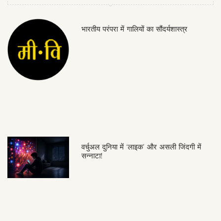
भारतीय परंपरा में गालियों का सौंदर्यशास्त्र
वर्चुअल दुनिया में ‘लाइक’ और असली जिंदगी में
सन्नाटा!