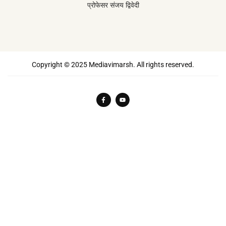
प्रोफेसर संजय द्विवेदी
Copyright © 2025 Mediavimarsh. All rights reserved.