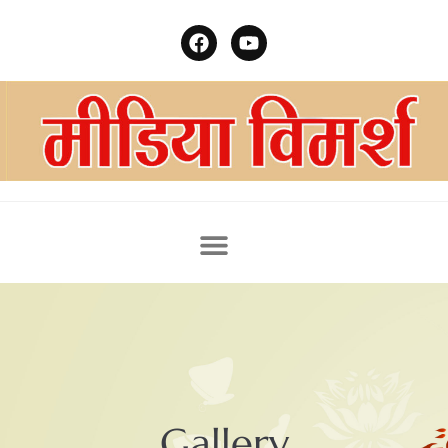
Gallery