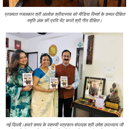
प्रख्यात गजलकार श्री आलोक श्रीवास्तव को मीडिया विमर्श के कमल दीक्षित
स्मृति अंक की प्रति भेंट करते श्री गीत दीक्षित।
नई दिल्ली।हमारे समय के यशस्वी पत्रकार-संपादक श्री उमेश उपाध्याय जी