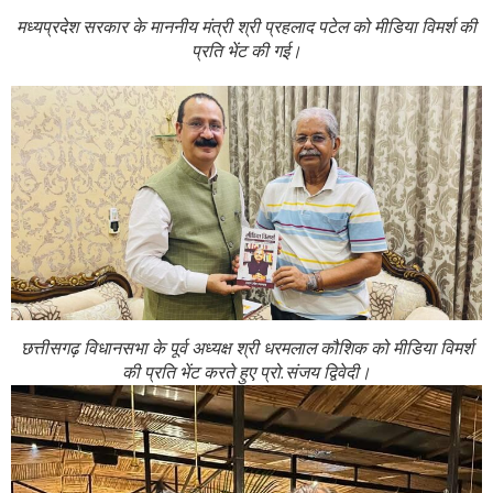
मध्यप्रदेश सरकार के माननीय मंत्री श्री प्रहलाद पटेल को मीडिया विमर्श की
प्रति भेंट की गई।
छत्तीसगढ़ विधानसभा के पूर्व अध्यक्ष श्री धरमलाल कौशिक को मीडिया विमर्श
की प्रति भेंट करते हुए प्रो.संजय द्विवेदी।