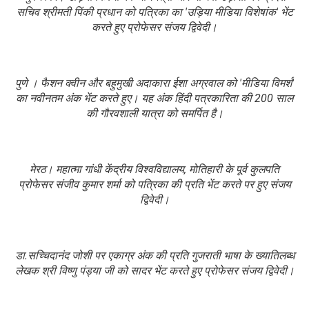
सचिव श्रीमती पिंकी प्रधान को पत्रिका का 'उड़िया मीडिया विशेषांक' भेंट
करते हुए प्रोफेसर संजय द्विवेदी।
पुणे ‌। फैशन क्वीन और बहुमुखी अदाकारा ईशा अग्रवाल को 'मीडिया विमर्श'
का नवीनतम अंक भेंट करते हुए। यह अंक हिंदी पत्रकारिता की 200 साल
की गौरवशाली यात्रा को समर्पित है।
मेरठ। महात्मा गांधी केंद्रीय विश्वविद्यालय, मोतिहारी के पूर्व कुलपति
प्रोफेसर संजीव कुमार शर्मा को पत्रिका की प्रति भेंट करते पर हुए संजय
द्विवेदी।
डा.सच्चिदानंद जोशी पर एकाग्र अंक की प्रति गुजराती भाषा के ख्यातिलब्ध
लेखक श्री विष्णु पंड्या जी को सादर भेंट करते हुए प्रोफेसर संजय द्विवेदी।