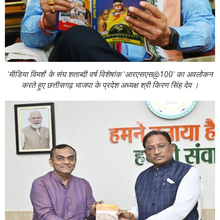
'मीडिया विमर्श' के संघ शताब्दी वर्ष विशेषांक 'आरएसएस@100' का अवलोकन
करते हुए छत्तीसगढ़ भाजपा के प्रदेश अध्यक्ष श्री किरण सिंह देव ।