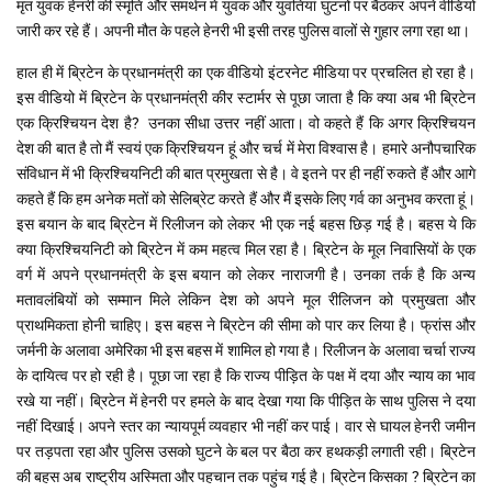
मृत युवक हेनरी की स्मृति और समर्थन में युवक और युवतियां घुटनों पर बैठकर अपने वीडियो
जारी कर रहे हैं। अपनी मौत के पहले हेनरी भी इसी तरह पुलिस वालों से गुहार लगा रहा था।
हाल ही में ब्रिटेन के प्रधानमंत्री का एक वीडियो इंटरनेट मीडिया पर प्रचलित हो रहा है।
इस वीडियो में ब्रिटेन के प्रधानमंत्री कीर स्टार्मर से पूछा जाता है कि क्या अब भी ब्रिटेन
एक क्रिश्चियन देश है? उनका सीधा उत्तर नहीं आता। वो कहते हैं कि अगर क्रिश्चियन
देश की बात है तो मैं स्वयं एक क्रिश्चियन हूं और चर्च में मेरा विश्वास है। हमारे अनौपचारिक
संविधान में भी क्रिश्चियनिटी की बात प्रमुखता से है। वे इतने पर ही नहीं रुकते हैं और आगे
कहते हैं कि हम अनेक मतों को सेलिब्रेट करते हैं और मैं इसके लिए गर्व का अनुभव करता हूं।
इस बयान के बाद ब्रिटेन में रिलीजन को लेकर भी एक नई बहस छिड़ गई है। बहस ये कि
क्या क्रिश्चियनिटी को ब्रिटेन में कम महत्व मिल रहा है। ब्रिटेन के मूल निवासियों के एक
वर्ग में अपने प्रधानमंत्री के इस बयान को लेकर नाराजगी है। उनका तर्क है कि अन्य
मतावलंबियों को सम्मान मिले लेकिन देश को अपने मूल रीलिजन को प्रमुखता और
प्राथमिकता होनी चाहिए। इस बहस ने ब्रिटेन की सीमा को पार कर लिया है। फ्रांस और
जर्मनी के अलावा अमेरिका भी इस बहस में शामिल हो गया है। रिलीजन के अलावा चर्चा राज्य
के दायित्व पर हो रही है। पूछा जा रहा है कि राज्य पीड़ित के पक्ष में दया और न्याय का भाव
रखे या नहीं। ब्रिटेन में हेनरी पर हमले के बाद देखा गया कि पीड़ित के साथ पुलिस ने दया
नहीं दिखाई। अपने स्तर का न्यायपूर्म व्यवहार भी नहीं कर पाई। वार से घायल हेनरी जमीन
पर तड़पता रहा और पुलिस उसको घुटने के बल पर बैठा कर हथकड़ी लगाती रही। ब्रिटेन
की बहस अब राष्ट्रीय अस्मिता और पहचान तक पहुंच गई है। ब्रिटेन किसका ? ब्रिटेन का