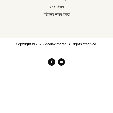
अनंत विजय
प्रोफेसर संजय द्विवेदी
Copyright © 2025 Mediavimarsh. All rights reserved.