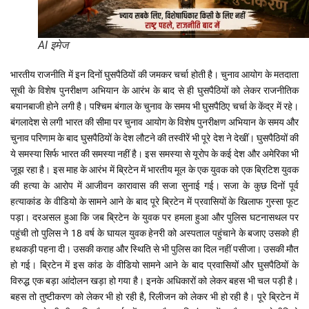
AI इमेज
भारतीय राजनीति में इन दिनों घुसपैठियों की जमकर चर्चा होती है। चुनाव आयोग के मतदाता
सूची के विशेष पुनरीक्षण अभियान के आरंभ के बाद से ही घुसपैठियों को लेकर राजनीतिक
बयानबाजी होने लगी है। पश्चिम बंगाल के चुनाव के समय भी घुसपैठिए चर्चा के केंद्र में रहे।
बंगलादेश से लगी भारत की सीमा पर चुनाव आयोग के विशेष पुनरीक्षण अभियान के समय और
चुनाव परिणाम के बाद घुसपैठियों के देश लौटने की तस्वीरें भी पूरे देश ने देखीं। घुसपैठियों की
ये समस्या सिर्फ भारत की समस्या नहीं है। इस समस्या से यूरोप के कई देश और अमेरिका भी
जूझ रहा है। इस माह के आरंभ में ब्रिटेन में भारतीय मूल के एक युवक को एक ब्रिटिश युवक
की हत्या के आरोप में आजीवन कारावास की सजा सुनाई गई। सजा के कुछ दिनों पूर्व
हत्याकांड के वीडियो के सामने आने के बाद पूरे ब्रिटेन में प्रवासियों के खिलाफ गुस्सा फूट
पड़ा। दरअसल हुआ कि जब ब्रिटेन के युवक पर हमला हुआ और पुलिस घटनासथल पर
पहुंची तो पुलिस ने 18 वर्ष के घायल युवक हेनरी को अस्पताल पहुंचाने के बजाए उसको ही
हथकड़ी पहना दी। उसकी कराह और स्थिति से भी पुलिस का दिल नहीं पसीजा। उसकी मौत
हो गई। ब्रिटेन में इस कांड के वीडियो सामने आने के बाद प्रवासियों और घुसपैठियों के
विरुद्ध एक बड़ा आंदोलन खड़ा हो गया है। इनके अधिकारों को लेकर बहस भी चल पड़ी है।
बहस तो तुष्टीकरण को लेकर भी हो रही है, रिलीजन को लेकर भी हो रही है। पूरे ब्रिटेन में