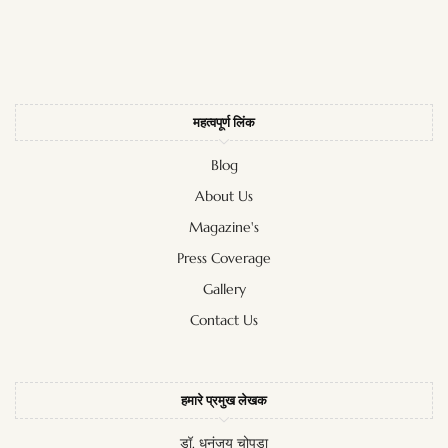
महत्वपूर्ण लिंक
Blog
About Us
Magazine's
Press Coverage
Gallery
Contact Us
हमारे प्रमुख लेखक
डॉ. धनंजय चोपड़ा