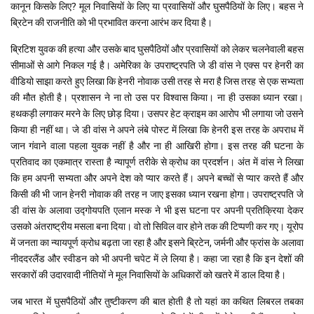
कानून किसके लिए? मूल निवासियों के लिए या प्रवासियों और घुसपैठियों के लिए। बहस ने
ब्रिटेन की राजनीति को भी प्रभावित करना आरंभ कर दिया है।
ब्रिटिश युवक की हत्या और उसके बाद घुसपैठियों और प्रवासियों को लेकर चलनेवाली बहस
सीमाओं से आगे निकल गई है। अमेरिका के उपराष्ट्रपति जे डी वांस ने एक्स पर हेनरी का
वीडियो साझा करते हुए लिखा कि हेनरी नोवाक उसी तरह से मरा है जिस तरह से एक सभ्यता
की मौत होती है। प्रशासन ने ना तो उस पर विश्वास किया। ना ही उसका ध्यान रखा।
हथकड़ी लगाकर मरने के लिए छोड़ दिया। उसपर हेट क्राइम का आरोप भी लगाया जो उसने
किया ही नहीं था। जे डी वांस ने अपने लंबे पोस्ट में लिखा कि हेनरी इस तरह के अपराध में
जान गंवाने वाला पहला युवक नहीं है और ना ही आखिरी होगा। इस तरह की घटना के
प्रतिवाद का एकमात्र रास्ता है न्यापूर्ण तरीके से क्रोध का प्रदर्शन। अंत में वांस ने लिखा
कि हम अपनी सभ्यता और अपने देश को प्यार करते हैं। अपने बच्चों से प्यार करते हैं और
किसी की भी जान हेनरी नोवाक की तरह न जाए इसका ध्यान रखना होगा। उपराष्ट्रपति जे
डी वांस के अलावा उद्गोयपति एलान मस्क ने भी इस घटना पर अपनी प्रतिक्रिया देकर
उसको अंतराष्ट्रीय मसला बना दिया। वो तो सिविल वार होने तक की टिप्पणी कर गए। यूरोप
में जनता का न्यायपूर्ण क्रोध बढ़ता जा रहा है और इसने ब्रिटेन, जर्मनी और फ्रांस के अलावा
नीददरलैंड और स्वीडन को भी अपनी चपेट में ले लिया है। कहा जा रहा है कि इन देशों की
सरकारों की उदारवादी नीतियों ने मूल निवासियों के अधिकारों को खतरे में डाल दिया है।
जब भारत में घुसपैठियों और तुष्टीकरण की बात होती है तो यहां का कथित लिबरल तबका