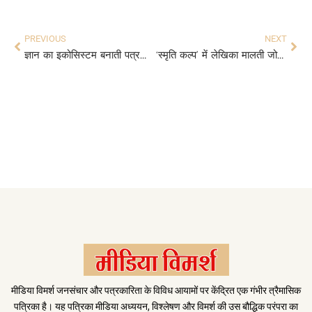
PREVIOUS
NEXT
ज्ञान का इकोसिस्टम बनाती पत्रकारिता
‘स्मृति कल्प’ में लेखिका मालती जोशी की याद
मीडिया विमर्श जनसंचार और पत्रकारिता के विविध आयामों पर केंद्रित एक गंभीर त्रैमासिक
पत्रिका है। यह पत्रिका मीडिया अध्ययन, विश्लेषण और विमर्श की उस बौद्धिक परंपरा का