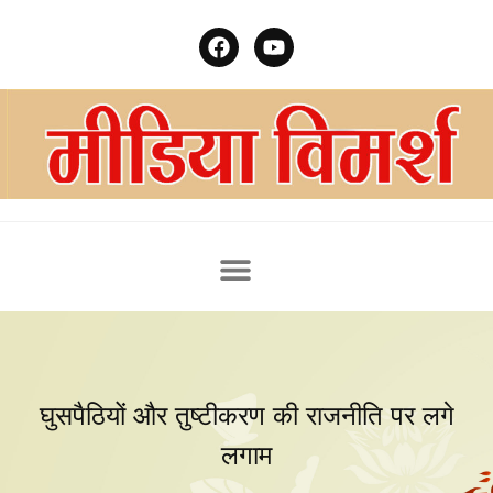
घुसपैठियों और तुष्टीकरण की राजनीति पर लगे
लगाम