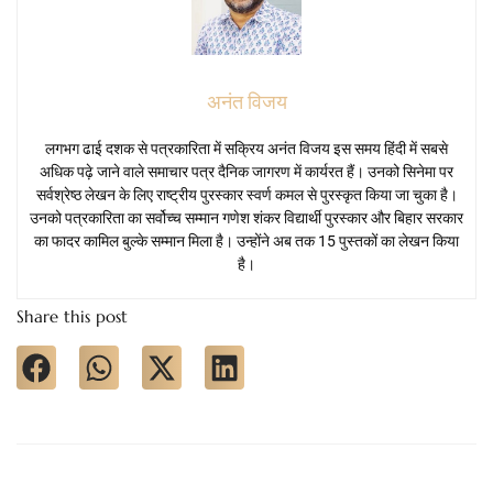
अनंत विजय
लगभग ढाई दशक से पत्रकारिता में सक्रिय अनंत विजय इस समय हिंदी में सबसे
अधिक पढ़े जाने वाले समाचार पत्र दैनिक जागरण में कार्यरत हैं। उनको सिनेमा पर
सर्वश्रेष्ठ लेखन के लिए राष्ट्रीय पुरस्कार स्वर्ण कमल से पुरस्कृत किया जा चुका है।
उनको पत्रकारिता का सर्वोच्च सम्मान गणेश शंकर विद्यार्थी पुरस्कार और बिहार सरकार
का फादर कामिल बुल्के सम्मान मिला है। उन्होंने अब तक 15 पुस्तकों का लेखन किया
है।
Share this post