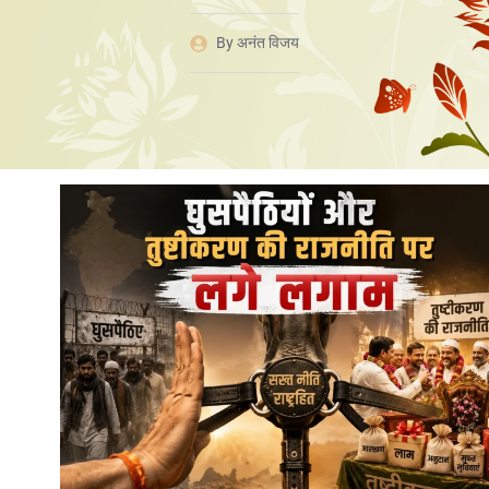
By
अनंत विजय