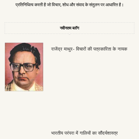
प्रतिनिधित्व करती है जो विचार, शोध और संवाद के संतुलन पर आधारित है।
नवीनतम ब्लॉग
राजेंद्र माथुर- विचारों की पत्रकारिता के नायक
भारतीय परंपरा में गालियों का सौंदर्यशास्त्र