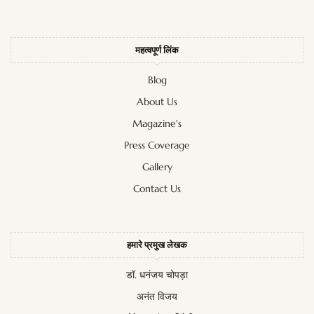
महत्वपूर्ण लिंक
Blog
About Us
Magazine's
Press Coverage
Gallery
Contact Us
हमारे प्रमुख लेखक
डॉ. धनंजय चोपड़ा
अनंत विजय