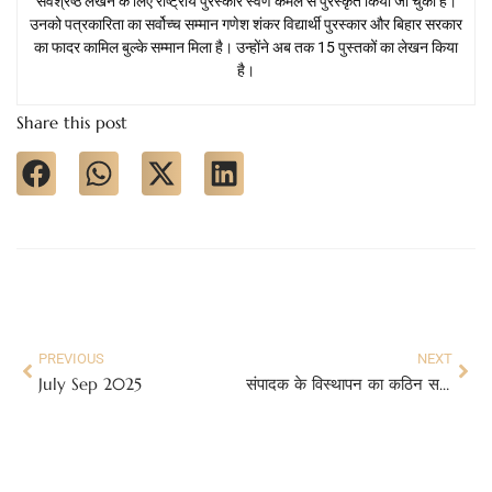
सर्वश्रेष्ठ लेखन के लिए राष्ट्रीय पुरस्कार स्वर्ण कमल से पुरस्कृत किया जा चुका है।
उनको पत्रकारिता का सर्वोच्च सम्मान गणेश शंकर विद्यार्थी पुरस्कार और बिहार सरकार
का फादर कामिल बुल्के सम्मान मिला है। उन्होंने अब तक 15 पुस्तकों का लेखन किया
है।
Share this post
PREVIOUS
NEXT
July Sep 2025
संपादक के विस्थापन का कठिन समय!