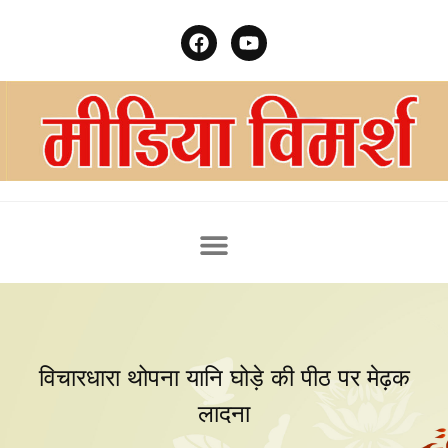
विचारधारा थोपना यानि घोड़े की पीठ पर मेढ़क
लादना