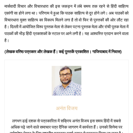
मार्सवादी विचार और विचारधारा की इस जकड़न में लंबे समय तक रहने से हिंदी साहित्य
एकांगी सा होने लगा था। परिणाम ये हुआ कि पाठक साहित्य से दूर होने लगे। अब पाठकों को
विचारधारा मुक्त साहित्य का विकल्प मिलने लगा है तो वो फिर से पुस्तकों की ओर लौट रहा
है। दिल्ली में आयोजित विश्व पुस्तक मेला से लेकर पटना पुस्तक मेला और रांची पुतक मेला में
पाठकों की भीड़ हिंदी प्रकाशकों के स्टाल पर आने लगी है। यह आश्वस्ति प्रदान करने वाला
है।
(लेखक वरिष्ठ पत्रकार और लेखक हैं। कई पुस्तकें प्रकाशित। गाजियाबाद में निवास)
अनंत विजय
लगभग ढाई दशक से पत्रकारिता में सक्रिय अनंत विजय इस समय हिंदी में सबसे
अधिक पढ़े जाने वाले समाचार पत्र दैनिक जागरण में कार्यरत हैं। उनको सिनेमा पर