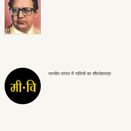
भारतीय परंपरा में गालियों का सौंदर्यशास्त्र