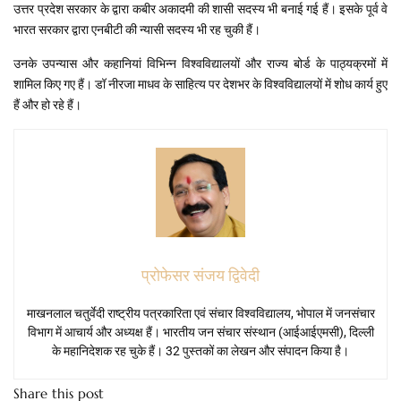
उत्तर प्रदेश सरकार के द्वारा कबीर अकादमी की शासी सदस्य भी बनाई गई हैं। इसके पूर्व वे
भारत सरकार द्वारा एनबीटी की न्यासी सदस्य भी रह चुकी हैं।
उनके उपन्यास और कहानियां विभिन्न विश्वविद्यालयों और राज्य बोर्ड के पाठ्यक्रमों में
शामिल किए गए हैं। डॉ नीरजा माधव के साहित्य पर देशभर के विश्वविद्यालयों में शोध कार्य हुए
हैं और हो रहे हैं।
प्रोफेसर संजय द्विवेदी
माखनलाल चतुर्वेदी राष्ट्रीय पत्रकारिता एवं संचार विश्वविद्यालय, भोपाल में जनसंचार
विभाग में आचार्य और अध्यक्ष हैं। भारतीय जन संचार संस्थान (आईआईएमसी), दिल्ली
के महानिदेशक रह चुके हैं। 32 पुस्तकों का लेखन और संपादन किया है।
Share this post