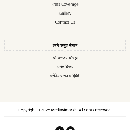
Press Coverage
Gallery
Contact Us
हमारे प्रमुख लेखक
डॉ. धनंजय चोपड़ा
अनंत विजय
प्रोफेसर संजय द्विवेदी
Copyright © 2025 Mediavimarsh. All rights reserved.