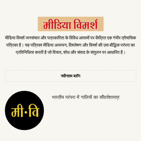
मीडिया विमर्श जनसंचार और पत्रकारिता के विविध आयामों पर केंद्रित एक गंभीर त्रैमासिक
पत्रिका है। यह पत्रिका मीडिया अध्ययन, विश्लेषण और विमर्श की उस बौद्धिक परंपरा का
प्रतिनिधित्व करती है जो विचार, शोध और संवाद के संतुलन पर आधारित है।
नवीनतम ब्लॉग
भारतीय परंपरा में गालियों का सौंदर्यशास्त्र