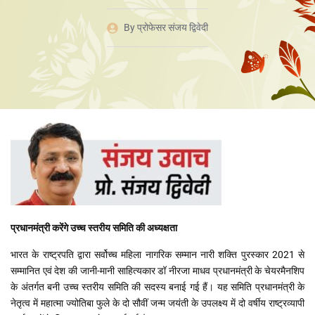
By
प्रोफेसर संजय द्विवेदी
प्रधानमंत्री करेंगे उच्च स्तरीय समिति की अध्यक्षता
भारत के राष्ट्रपति द्वारा सर्वोच्च महिला नागरिक सम्मान नारी शक्ति पुरस्कार 2021 से
सम्मानित एवं देश की जानी-मानी साहित्यकार डॉ नीरजा माधव प्रधानमंत्री के चेयरमैनशिप
के अंतर्गत बनी उच्च स्तरीय समिति की सदस्य बनाई गई हैं। यह समिति प्रधानमंत्री के
नेतृत्व में महात्मा ज्योतिबा फुले के दो सौवीं जन्म जयंती के उपलक्ष्य में दो वर्षीय राष्ट्रव्यापी