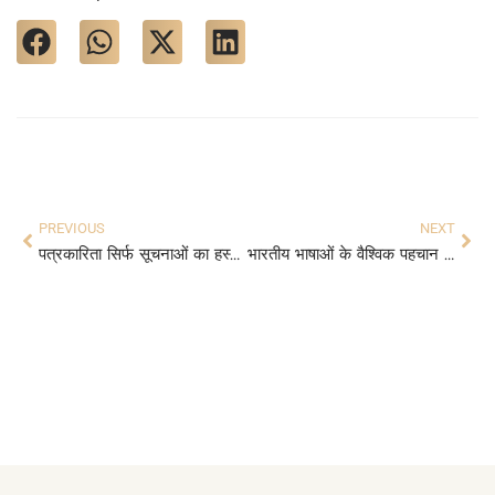
PREVIOUS
NEXT
पत्रकारिता सिर्फ सूचनाओं का हस्तांतरण नहीं न्याय की पक्षधरता है
भारतीय भाषाओं के वैश्विक पहचान की पहल