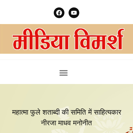
महात्मा फुले शताब्दी की समिति में साहित्यकार
नीरजा माधव मनोनीत