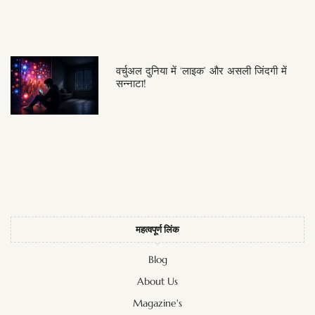
वर्चुअल दुनिया में ‘लाइक’ और असली जिंदगी में
सन्नाटा!
महत्वपूर्ण लिंक
Blog
About Us
Magazine's