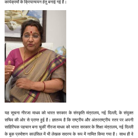
कार्यक्रमों के क्रियान्वयन हेतु बनाई गई है।
यह सूचना नीरजा माधव को भारत सरकार के संस्कृति मंत्रालय, नई दिल्ली, के संयुक्त
सचिव की ओर से प्राप्त हुई है। ज्ञातव्य है कि राष्ट्रीय और अंतरराष्ट्रीय स्तर पर अपनी
साहित्यिक पहचान बना चुकीं नीरजा माधव को भारत सरकार के शिक्षा मंत्रालय, नई दिल्ली
के बुक प्रमोशन काउंसिल में भी लेखक सदस्य के रूप में नामित किया गया है। साथ ही वे