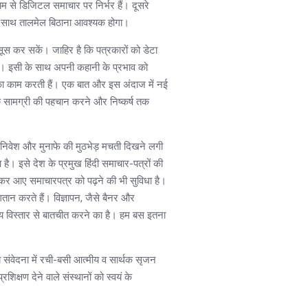
म से डिजिटल समाचार पर निर्भर हैं। दूसरे
के साथ तालमेल बिठाना आवश्यक होगा।
स कर सकें। जाहिर है कि पत्रकारों को डेटा
ै। इसी के साथ अपनी कहानी के प्रभाव को
ने का काम करती हैं। एक बात और इस अंदाज में नई
क सामग्री की पहचान करने और निष्कर्ष तक
ंजी निवेश और मुनाफे की मुठभेड़ मचती दिखने लगी
है। इसे देश के प्रमुख हिंदी समाचार-पत्रों की
र आए समाचारपत्र को पढ़ने की भी सुविधा है।
ान करते हैं। विज्ञापन, जैसे बैनर और
िषय विस्तार से बातचीत करने का है। हम बस इतना
य संवेदना में रची-बसी आत्मीय व सार्थक सृजन
क्षण देने वाले संस्थानों को स्वयं के