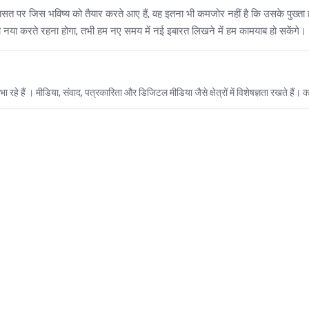
रासत पर जिस भविष्य को तैयार करते आए हैं, वह इतना भी कमजोर नहीं है कि उसके पुख्ता 
 नया करते रहना होगा, तभी हम नए समय में नई इबारत लिखने में हम कामयाब हो सकेंगे।
हे हैं । मीडिया, संवाद, पत्रकारिता और डिजिटल मीडिया जैसे क्षेत्रों में विशेषज्ञता रखते हैं।