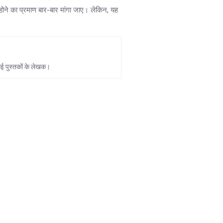
होने का प्रमाण बार-बार मांगा जाए। लेकिन, यह
 कई पुस्तकों के लेखक।