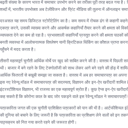
बढ़ती संख्या के कारण भारत में समाचार उपभोग करने का तरीका पूरी तरह बदल गया है। व
शब्दों में, भारतीय उपभोक्ता अब टेलीविजन और प्रिंट मीडिया की तुलना में ऑनलाइन स
दरअसल यह समय डिजिटल स्टोरीटेलिंग का है। कम समय में रोचक ढंग से कहानी कहने के अ
एकत्र करने, उसकी व्याख्या करने और आकर्षक कहानियाँ तैयार करने की क्षमता को व
व्यापकता देने का कम हो रहा है। प्रभावशाली कहानियाँ प्रस्तुत करने की क्षमता पाठकों
बनती व्यवस्था में आलोचनात्मक विश्लेषण यानी क्रिटिकल थिंकिंग का कौशल प्राप्त क
पहुँचने में मदद करता है।
तीसरी महत्वपूर्ण चुनौती आर्थिक मोर्चे पर खुद को साबित करने की है। वास्तव में पिछली स
थी। बाजार में बने रहने के लिए टेक्नोलॉजी को साथ लेकर आगे बने रहने की होड़ में शामिल
आर्थिक फितरतों से बखूबी समझा जा सकता है। वास्तव में अब हर समाचारपत्र का अपन
इस नए रेवेन्यू मॉडल में समाचारपत्र की सदस्यता, विज्ञापन और इन-ऐप खरीदारी शामिल 
इंटरस्टीशियल विज्ञापन, भी राजस्व का एक महत्वपूर्ण स्रोत हैं। कुछ ऐप्स इन-ऐप खरीदा
कह सकते हैं कि कोरोना काल के बाद जोर पकड़ने वाले इस रेवेन्यू मॉडल ने समाचारपत्र
पत्रकारिता जगत की एक चुनौती प्रशिक्षित पत्रकारों को पान की भी है। आर्टफीशियल इंट
की दुनिया को बचाने के लिए जरूरी है कि पत्रकारिता का प्रशिक्षण लेने वालों को इन तकनीक
पाठ्यक्रम को नित नया करते रहने की जरूरत होगी।