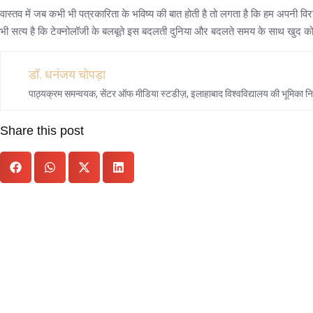
वास्तव में जब कभी भी पत्रकारिता के भविष्य की बात होती है तो लगता है कि हम अपनी वि
भी सत्य है कि टेक्नोलॉजी के बलबूते इस बदलती दुनिया और बदलते समय के साथ खुद को
डॉ. धनंजय चोपड़ा
पाठ्यक्रम समन्वयक, सेंटर ऑफ मीडिया स्टडीज़, इलाहाबाद विश्वविद्यालय की भूमिका निभा र
Share this post