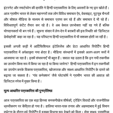
इंटरनेट और स्मार्टफोन की क्रांति ने हिन्दी पत्रकारिता के लिए अवसरों के नए द्वार खोले हैं।
आज ग्रामीण भारत से लेकर महानगरों तक लोग विविध समाचार ऐप, वेबसाइट, यूट्यूब चैनलों
और सोशल मीडिया के माध्यम से समाचार प्राप्त कर रहे हैं और समाचार दे भी रहे हैं।
विविधतापूर्ण कंटेंट तैयार कर रहे है। वे अब केवल उपभोक्ता नहीं रह गये हैं बल्कि
योगदानकर्ता भी बन गये हैं। सूचना संसार में लेन-देन में बराबरी की इस स्थिति को ‘डिजिटल
डेमोक्रेसी’ कहा जा रहा है। यह परिघटना हिन्दी पत्रकारिता में भी सशक्त होती जा रही है।
इसकी अगली कड़ी में आर्टिफिशियल इंटेलिजेंस और डेटा आधारित रिपोर्टिंग हिन्दी
पत्रकारिता में अपेक्षाकृत नया क्षेत्र है। मीडिया संस्थानों में इसको अलग-अलग रूपों में
आजमाया जा रहा है। इसमें संभावनाएँ भी बहुत हैं। सवाल यह उठता है कि इन नयी तकनीक
का उपयोग किस रूप में किया जा रहा है या किया जायेगा? हिन्दी पत्रकारिता में इन तकनीकों
का उपयोग करके विकास पत्रकारिता, खोजपरक और साक्ष्य आधारित रिपोर्टिंग के दायरे को
बढ़ाया जा सकता है। ‘गांव कनेक्शन’ जैसे प्लेटफॉर्म ने ग्रामीण भारत की आवाज़ को
डिजिटल स्पेस में मुखर किया है।
मूल्य आधारित पत्रकारिता की पुनर्प्रतिष्ठा
आज पत्रकारिता का एक बड़ा हिस्सा सनसनीखेज शीर्षकों, ट्रेंडिंग विवादों और राजनीतिक
ध्रुवीकरण पर केंद्रित हो गया है। हालिया भारत-पाक तनाव और अहमदाबाद में हुई विमान
दुर्घटना के दौरान हुई रिपोर्टिंग में इसका विभत्स रूप देखने को मिला। ठोस साक्ष्य, प्रमाणिक