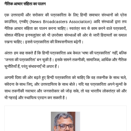
नैतिक आचार संहिता का पालन
एक उत्तरदायी और सरोकार की पत्रकारिता के लिए हिन्दी समाचार संस्थानों को प्रेस
काउंसिल, एनबीए (News Broadcasters Association) आदि संस्थाओं द्वारा तय
नैतिक आचार संहिता का पालन करना चाहिए। स्वतंत्र रूप से काम करने वाले पत्रकारों,
सोशल मीडिया इनफ्लूएंसर को भी उपरोक्त संस्थाओं की ओर से जारी हिदायतों का ख्याल
रखना चाहिए। इससे पत्रकारिता की विश्वसनीयता बढ़ेगी।
अंततः हम कह सकते हैं कि हिन्दी पत्रकारिता अब केवल ‘भाषा की पत्रकारिता’ नहीं, बल्कि
‘जनता की पत्रकारिता’ बन चुकी है। इसके सामने तकनीकी, सामाजिक, आर्थिक और नैतिक
चुनौतियाँ हैं, परंतु संभावनाएँ भी अपार हैं।
आगामी दिशा की ओर बढ़ते हुए हिन्दी पत्रकारिता को चाहिए कि वह तकनीक के साथ चले,
संवेदना के साथ जिए, और उत्तरदायित्व के साथ बोले। यदि यह पत्रकारिता अपने मूल्यों के
साथ तकनीकी नवाचार और जनसरोकार को जोड़ सके, तो यह भारतीय लोकतंत्र को और
भी गहराई और स्थायित्व प्रदान कर सकती है।