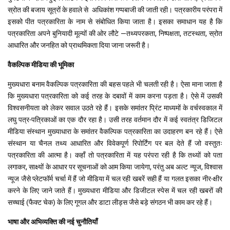
स्रोत की बजाय सूत्रों के हवाले से अधिकांश गप्पबाजी की जाती रही। पत्रकारीय परंपरा में
इसको पीत पत्रकारिता के नाम से संबोधित किया जाता है। इसका समाधान यह है कि
पत्रकारिता अपने बुनियादी मूल्यों की ओर लौटे —तथ्यपरकता, निष्पक्षता, तटस्थता, स्रोत
आधारित और जनहित को प्राथमिकता दिया जाना जरूरी है।
वैकल्पिक मीडिया की भूमिका
मुख्यधारा बनाम वैकल्पिक पत्रकारिता की बहस पहले भी चलती रही है। ऐसा माना जाता है
कि मुख्यधारा पत्रकारिता को कई तरह के दबावों में काम करना पड़ता है। ऐसे में उसकी
विश्वसनीयता को लेकर सवाल उठते रहे हैं। इसके समांतर प्रिंट माध्यमों के वर्चस्वकाल में
लघु पत्र-पत्रिकाओं का एक दौर रहा है। उसी तरह वर्तमान दौर में कई स्वतंत्र डिजिटल
मीडिया संस्थान मुख्याधारा के समांतर वैकल्पिक पत्रकारिता का उदाहरण बन रहे हैं। ऐसे
संस्थान या चैनल तथ्य आधारित और विवेकपूर्ण रिपोर्टिंग पर बल देते हैं जो वस्तुतः
पत्रकारिता की आत्मा है। कहाँ तो पत्रकारिता में यह परंपरा रही है कि तथ्यों को पता
लगाकर, साक्ष्यों के आधार पर सूचनाओं को आम किया जायेगा, परंतु अब अल्ट न्यूज, विश्वास
न्यूज जैसे प्लेटफॉर्म चर्चा में हैं जो मीडिया में चल रही खबरें सही हैं या गलत इसका नीर-क्षीर
करने के लिए जाने जाते हैं। मुख्यधारा मीडिया और डिजीटल स्पेस में चल रही खबरों की
सच्चाई (फैक्ट चेक) के लिए गूगल और डाटा लीड्स जैसे बड़े संगठन भी काम कर रहे हैं।
भाषा और अभिव्यक्ति की नई चुनौतियाँ