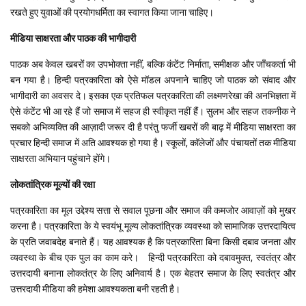
रखते हुए युवाओं की प्रयोगधर्मिता का स्वागत किया जाना चाहिए।
मीडिया साक्षरता और पाठक की भागीदारी
पाठक अब केवल खबरों का उपभोक्ता नहीं, बल्कि कंटेंट निर्माता, समीक्षक और जाँचकर्ता भी
बन गया है। हिन्दी पत्रकारिता को ऐसे मॉडल अपनाने चाहिए जो पाठक को संवाद और
भागीदारी का अवसर दे। इसका एक प्रतिफल पत्रकारिता की लक्ष्मणरेखा की अनभिज्ञता में
ऐसे कंटेंट भी आ रहे हैं जो समाज में सहज ही स्वीकृत नहीं हैं। सुलभ और सहज तकनीक ने
सबको अभिव्यक्ति की आज़ादी जरूर दी है परंतु फर्जी खबरों की बाढ़ में मीडिया साक्षरता का
प्रचार हिन्दी समाज में अति आवश्यक हो गया है। स्कूलों, कॉलेजों और पंचायतों तक मीडिया
साक्षरता अभियान पहुंचाने होंगे।
लोकतांत्रिक मूल्यों की रक्षा
पत्रकारिता का मूल उद्देश्य सत्ता से सवाल पूछना और समाज की कमजोर आवाज़ों को मुखर
करना है। पत्रकारिता के ये स्वयंभू मूल्य लोकतांत्रिक व्यवस्था को सामाजिक उत्तरदायित्व
के प्रति जवाबदेह बनाते हैं। यह आवश्यक है कि पत्रकारिता बिना किसी दबाव जनता और
व्यवस्था के बीच एक पुल का काम करे। हिन्दी पत्रकारिता को दबावमुक्त, स्वतंत्र और
उत्तरदायी बनाना लोकतंत्र के लिए अनिवार्य है। एक बेहतर समाज के लिए स्वतंत्र और
उत्तरदायी मीडिया की हमेशा आवश्यकता बनी रहती है।