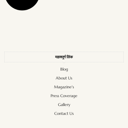
महत्वपूर्ण लिंक
Blog
About Us
Magazine's
Press Coverage
Gallery
Contact Us