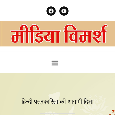
हिन्दी पत्रकारिता की आगामी दिशा