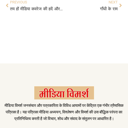
PREVIOUS
NEXT
तय हों मीडिया कवरेज की हदें और सरहदें
गाँधी के राम
मीडिया विमर्श जनसंचार और पत्रकारिता के विविध आयामों पर केंद्रित एक गंभीर त्रैमासिक
पत्रिका है। यह पत्रिका मीडिया अध्ययन, विश्लेषण और विमर्श की उस बौद्धिक परंपरा का
प्रतिनिधित्व करती है जो विचार, शोध और संवाद के संतुलन पर आधारित है।