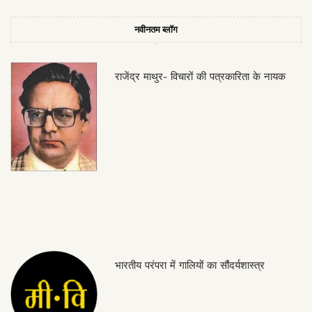
नवीनतम ब्लॉग
राजेंद्र माथुर- विचारों की पत्रकारिता के नायक
भारतीय परंपरा में गालियों का सौंदर्यशास्त्र