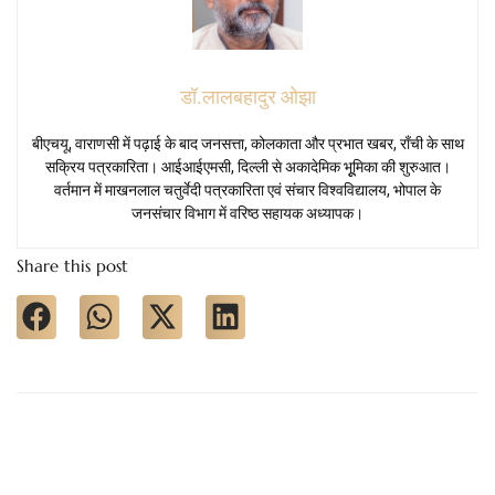
डॉ.लालबहादुर ओझा
बीएचयू, वाराणसी में पढ़ाई के बाद जनसत्ता, कोलकाता और प्रभात खबर, राँची के साथ
सक्रिय पत्रकारिता। आईआईएमसी, दिल्ली से अकादेमिक भूूमिका की शुरुआत।
वर्तमान में माखनलाल चतुर्वेदी पत्रकारिता एवं संचार विश्वविद्यालय, भोपाल के
जनसंचार विभाग में वरिष्ठ सहायक अध्यापक।
Share this post