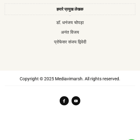
हमारे प्रमुख लेखक
डॉ. धनंजय चोपड़ा
अनंत विजय
प्रोफेसर संजय द्विवेदी
Copyright © 2025 Mediavimarsh. All rights reserved.