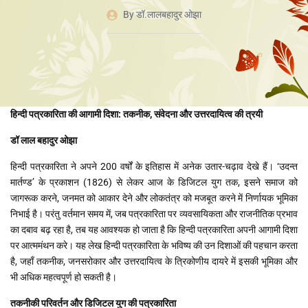
By
डॉ.लालबहादुर ओझा
हिन्दी पत्रकारिता की आगामी दिशा: तकनीक,
संवेदना और उत्तरदायित्व की त्रयी
डॉ लाल बहादुर ओझा
हिन्दी पत्रकारिता ने अपने 200 वर्षों के इतिहास में अनेक उतार-चढ़ाव देखे हैं। ‘उदन्त
मार्तण्ड’ के प्रकाशन (1826) से लेकर आज के डिजिटल युग तक, इसने समाज को
जागरूक करने, जनमत को आकार देने और लोकतंत्र को मजबूत करने में निर्णायक भूमिका
निभाई है। परंतु वर्तमान समय में, जब पत्रकारिता पर व्यवसायिकता और राजनीतिक प्रभाव
का दबाव बढ़ रहा है, तब यह आवश्यक हो जाता है कि हिन्दी पत्रकारिता अपनी आगामी दिशा
पर आत्ममंथन करे। यह लेख हिन्दी पत्रकारिता के भविष्य की उन दिशाओं की पहचान करता
है, जहाँ तकनीक, जनसरोकार और उत्तरदायित्व के त्रिकोणीय दायरे में इसकी भूमिका और
भी अधिक महत्वपूर्ण हो सकती है।
तकनीकी परिवर्तन और डिजिटल युग की पत्रकारिता