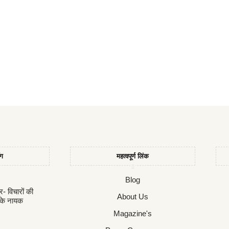
ॉग
महत्वपूर्ण लिंक
Blog
ुर- विचारों की
About Us
 के नायक
Magazine's