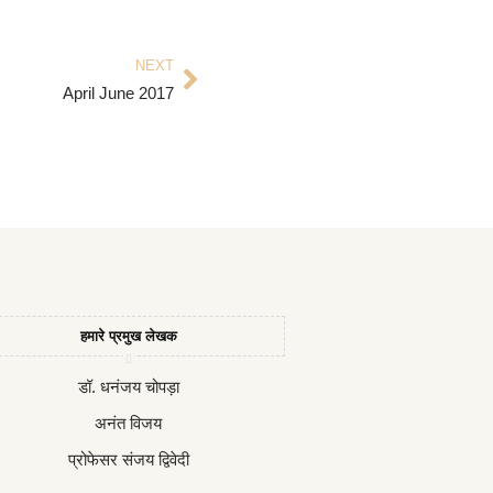
NEXT
April June 2017
हमारे प्रमुख लेखक
डॉ. धनंजय चोपड़ा
अनंत विजय
प्रोफेसर संजय द्विवेदी