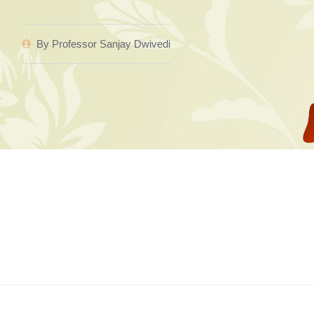
By
Professor Sanjay Dwivedi