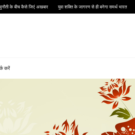
ुनौती के बीच कैसे जिएं अखबार
युवा शक्ति के जागरण से ही बनेगा समर्थ भारत
्क करें