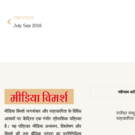
PREVIOUS
July Sep 2016
नवीनतम ब्ल
मीडिया विमर्श जनसंचार और पत्रकारिता के विविध
राजेंद्र माथ
पत्रकारिता
आयामों पर केंद्रित एक गंभीर त्रैमासिक पत्रिका
है। यह पत्रिका मीडिया अध्ययन, विश्लेषण और
विमर्श की उस बौद्धिक परंपरा का प्रतिनिधित्व