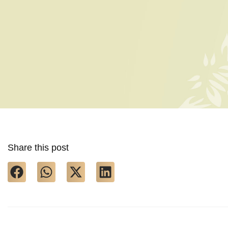
Share this post