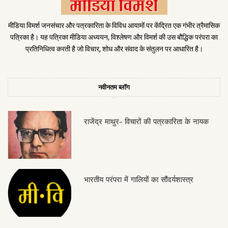
मीडिया विमर्श जनसंचार और पत्रकारिता के विविध आयामों पर केंद्रित एक गंभीर त्रैमासिक
पत्रिका है। यह पत्रिका मीडिया अध्ययन, विश्लेषण और विमर्श की उस बौद्धिक परंपरा का
प्रतिनिधित्व करती है जो विचार, शोध और संवाद के संतुलन पर आधारित है।
नवीनतम ब्लॉग
राजेंद्र माथुर- विचारों की पत्रकारिता के नायक
भारतीय परंपरा में गालियों का सौंदर्यशास्त्र