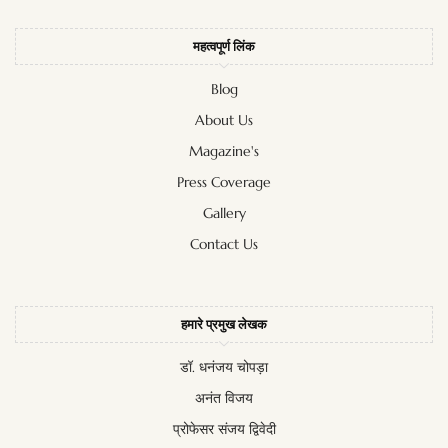
महत्वपूर्ण लिंक
Blog
About Us
Magazine's
Press Coverage
Gallery
Contact Us
हमारे प्रमुख लेखक
डॉ. धनंजय चोपड़ा
अनंत विजय
प्रोफेसर संजय द्विवेदी