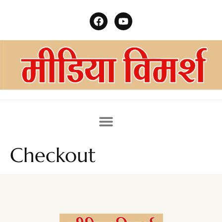
Checkout